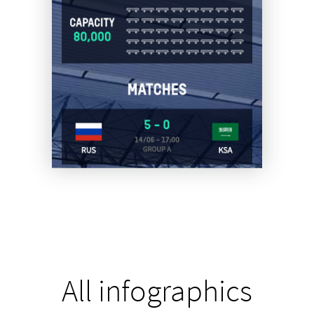
All infographics