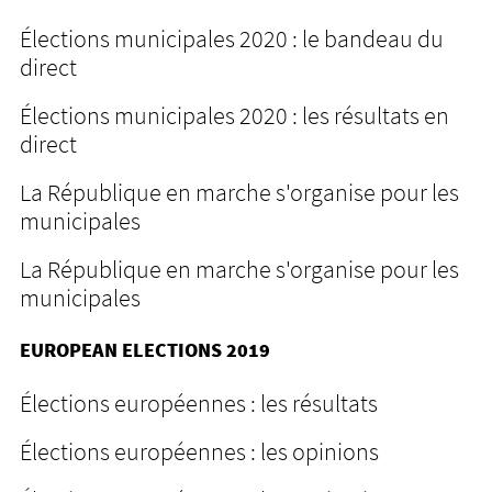
Élections municipales 2020 : le bandeau du
direct
Élections municipales 2020 : les résultats en
direct
La République en marche s'organise pour les
municipales
La République en marche s'organise pour les
municipales
EUROPEAN ELECTIONS 2019
Élections européennes : les résultats
Élections européennes : les opinions