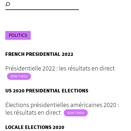
POLITICS
FRENCH PRESIDENTIAL 2022
Présidentielle 2022 : les résultats en direct
DON'T MISS
US 2020 PRESIDENTIAL ELECTIONS
Élections présidentielles américaines 2020 :
les résultats en direct
DON'T MISS
LOCALE ELECTIONS 2020