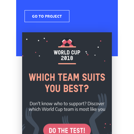
GO TO PROJECT