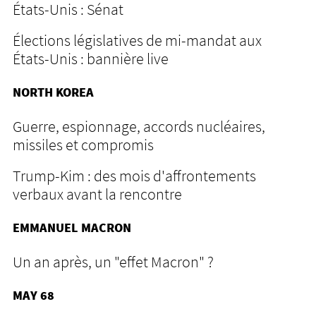
États-Unis : Sénat
Élections législatives de mi-mandat aux
États-Unis : bannière live
NORTH KOREA
Guerre, espionnage, accords nucléaires,
missiles et compromis
Trump-Kim : des mois d'affrontements
verbaux avant la rencontre
EMMANUEL MACRON
Un an après, un "effet Macron" ?
MAY 68