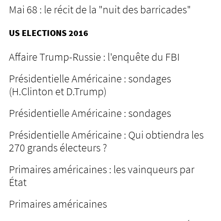
Mai 68 : le récit de la "nuit des barricades"
US ELECTIONS 2016
Affaire Trump-Russie : l'enquête du FBI
Présidentielle Américaine : sondages
(H.Clinton et D.Trump)
Présidentielle Américaine : sondages
Présidentielle Américaine : Qui obtiendra les
270 grands électeurs ?
Primaires américaines : les vainqueurs par
État
Primaires américaines