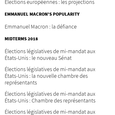
Élections européennes : les projections
EMMANUEL MACRON'S POPULARITY
Emmanuel Macron : la défiance
MIDTERMS 2018
Élections législatives de mi-mandat aux
États-Unis : le nouveau Sénat
Élections législatives de mi-mandat aux
États-Unis : la nouvelle chambre des
représentants
Élections législatives de mi-mandat aux
États-Unis : Chambre des représentants
Élections législatives de mi-mandat aux