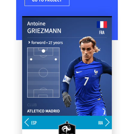
GO TO PROJECT