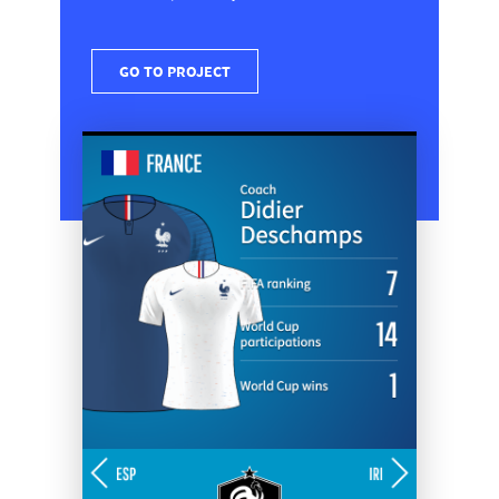
GO TO PROJECT