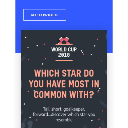
GO TO PROJECT