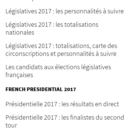
Législatives 2017 : les personnalités à suivre
Législatives 2017 : les totalisations
nationales
Législatives 2017 : totalisations, carte des
circonscriptions et personnalités à suivre
Les candidats aux élections législatives
françaises
FRENCH PRESIDENTIAL 2017
Présidentielle 2017 : les résultats en direct
Présidentielle 2017 : les finalistes du second
tour