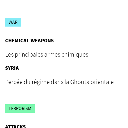
WAR
CHEMICAL WEAPONS
Les principales armes chimiques
SYRIA
Percée du régime dans la Ghouta orientale
TERRORISM
ATTACKS