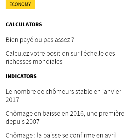
ECONOMY
CALCULATORS
Bien payé ou pas assez ?
Calculez votre position sur l'échelle des
richesses mondiales
INDICATORS
Le nombre de chômeurs stable en janvier
2017
Chômage en baisse en 2016, une première
depuis 2007
Chômage : la baisse se confirme en avril