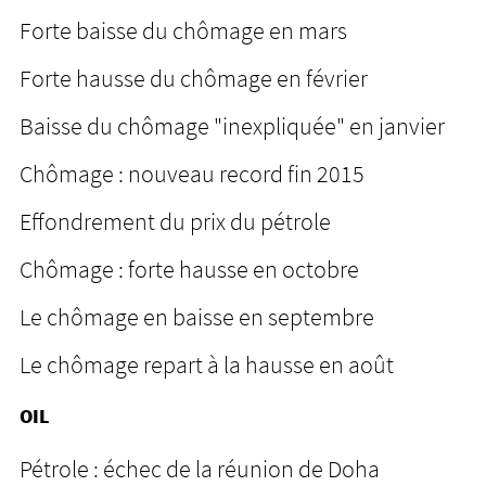
Forte baisse du chômage en mars
Forte hausse du chômage en février
Baisse du chômage "inexpliquée" en janvier
Chômage : nouveau record fin 2015
Effondrement du prix du pétrole
Chômage : forte hausse en octobre
Le chômage en baisse en septembre
Le chômage repart à la hausse en août
OIL
Pétrole : échec de la réunion de Doha