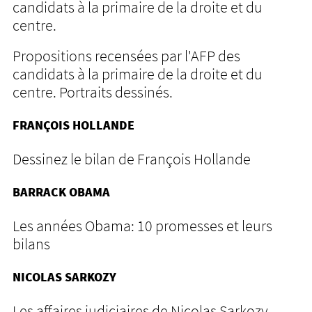
candidats à la primaire de la droite et du
centre.
Propositions recensées par l'AFP des
candidats à la primaire de la droite et du
centre. Portraits dessinés.
FRANÇOIS HOLLANDE
Dessinez le bilan de François Hollande
BARRACK OBAMA
Les années Obama: 10 promesses et leurs
bilans
NICOLAS SARKOZY
Les affaires judiciaires de Nicolas Sarkozy