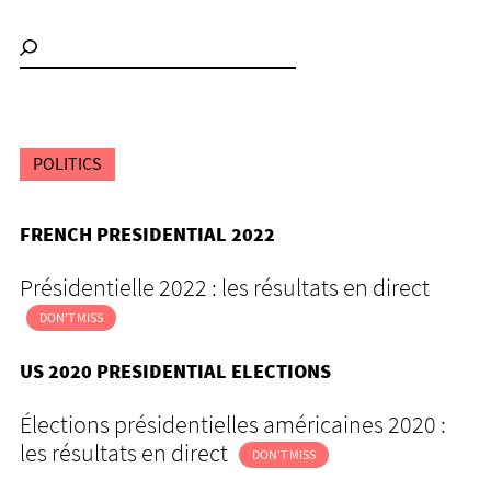
POLITICS
FRENCH PRESIDENTIAL 2022
Présidentielle 2022 : les résultats en direct
DON'T MISS
US 2020 PRESIDENTIAL ELECTIONS
Élections présidentielles américaines 2020 :
les résultats en direct
DON'T MISS