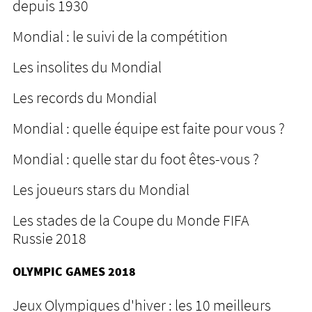
depuis 1930
Mondial : le suivi de la compétition
Les insolites du Mondial
Les records du Mondial
Mondial : quelle équipe est faite pour vous ?
Mondial : quelle star du foot êtes-vous ?
Les joueurs stars du Mondial
Les stades de la Coupe du Monde FIFA
Russie 2018
OLYMPIC GAMES 2018
Jeux Olympiques d'hiver : les 10 meilleurs