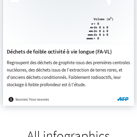
All infographics