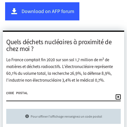
Download on AFP forum