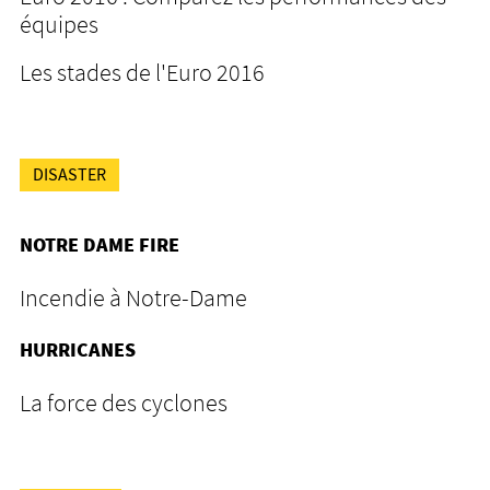
équipes
Les stades de l'Euro 2016
DISASTER
NOTRE DAME FIRE
Incendie à Notre-Dame
HURRICANES
La force des cyclones