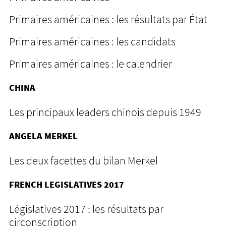
Primaires américaines : les résultats par État
Primaires américaines : les candidats
Primaires américaines : le calendrier
CHINA
Les principaux leaders chinois depuis 1949
ANGELA MERKEL
Les deux facettes du bilan Merkel
FRENCH LEGISLATIVES 2017
Législatives 2017 : les résultats par
circonscription