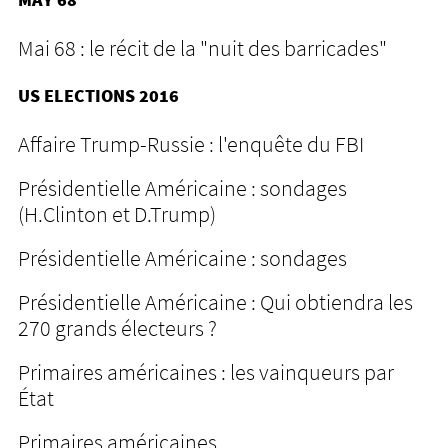
Mai 68 : le récit de la "nuit des barricades"
US ELECTIONS 2016
Affaire Trump-Russie : l'enquête du FBI
Présidentielle Américaine : sondages
(H.Clinton et D.Trump)
Présidentielle Américaine : sondages
Présidentielle Américaine : Qui obtiendra les
270 grands électeurs ?
Primaires américaines : les vainqueurs par
État
Primaires américaines