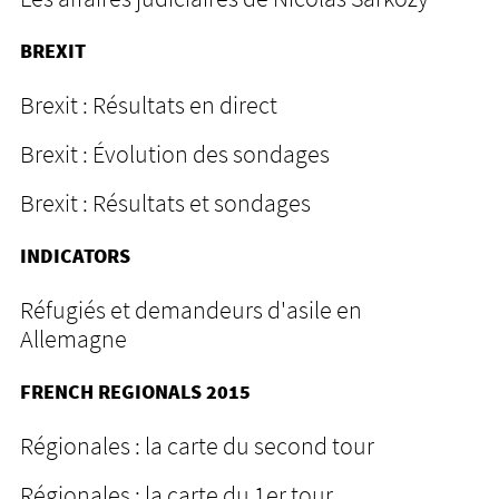
BREXIT
Brexit : Résultats en direct
Brexit : Évolution des sondages
Brexit : Résultats et sondages
INDICATORS
Réfugiés et demandeurs d'asile en
Allemagne
FRENCH REGIONALS 2015
Régionales : la carte du second tour
Régionales : la carte du 1er tour