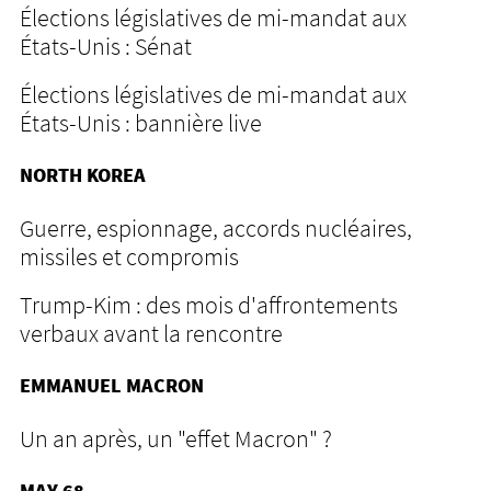
Élections législatives de mi-mandat aux
États-Unis : Sénat
Élections législatives de mi-mandat aux
États-Unis : bannière live
NORTH KOREA
Guerre, espionnage, accords nucléaires,
missiles et compromis
Trump-Kim : des mois d'affrontements
verbaux avant la rencontre
EMMANUEL MACRON
Un an après, un "effet Macron" ?
MAY 68