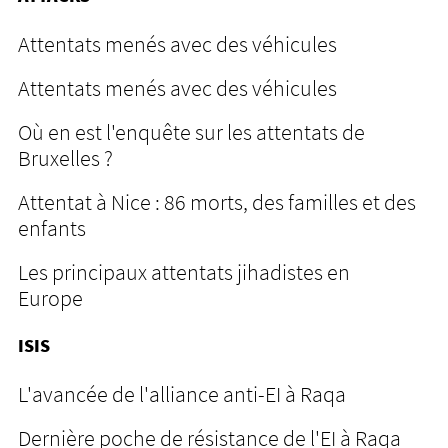
Attentats menés avec des véhicules
Attentats menés avec des véhicules
Où en est l'enquête sur les attentats de
Bruxelles ?
Attentat à Nice : 86 morts, des familles et des
enfants
Les principaux attentats jihadistes en
Europe
ISIS
L'avancée de l'alliance anti-EI à Raqa
Dernière poche de résistance de l'EI à Raqa