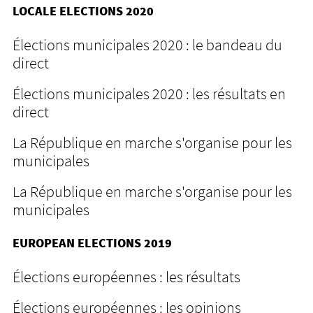
LOCALE ELECTIONS 2020
Élections municipales 2020 : le bandeau du
direct
Élections municipales 2020 : les résultats en
direct
La République en marche s'organise pour les
municipales
La République en marche s'organise pour les
municipales
EUROPEAN ELECTIONS 2019
Élections européennes : les résultats
Élections européennes : les opinions