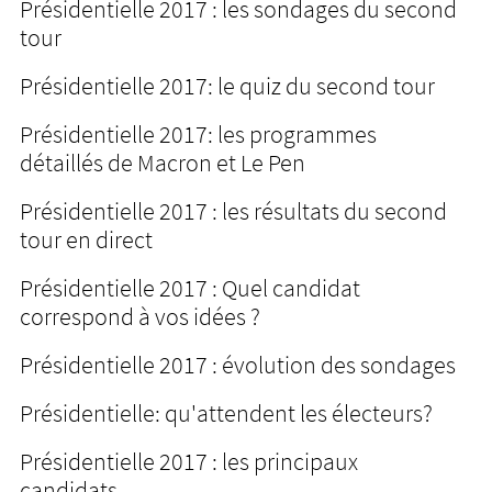
Présidentielle 2017 : les sondages du second
tour
Présidentielle 2017: le quiz du second tour
Présidentielle 2017: les programmes
détaillés de Macron et Le Pen
Présidentielle 2017 : les résultats du second
tour en direct
Présidentielle 2017 : Quel candidat
correspond à vos idées ?
Présidentielle 2017 : évolution des sondages
Présidentielle: qu'attendent les électeurs?
Présidentielle 2017 : les principaux
candidats