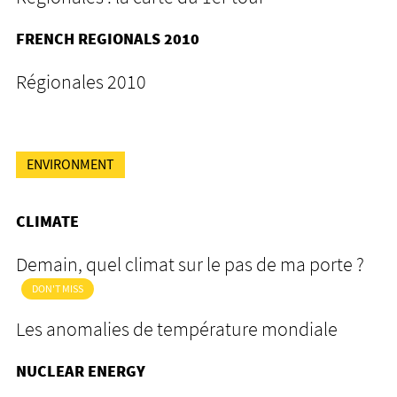
FRENCH REGIONALS 2010
Régionales 2010
ENVIRONMENT
CLIMATE
Demain, quel climat sur le pas de ma porte ?
DON'T MISS
Les anomalies de température mondiale
NUCLEAR ENERGY