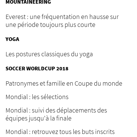
MOUNTAINEERING
Everest : une fréquentation en hausse sur
une période toujours plus courte
YOGA
Les postures classiques du yoga
SOCCER WORLDCUP 2018
Patronymes et famille en Coupe du monde
Mondial : les sélections
Mondial : suivi des déplacements des
équipes jusqu'à la finale
Mondial : retrouvez tous les buts inscrits