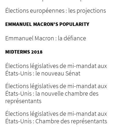
Élections européennes : les projections
EMMANUEL MACRON'S POPULARITY
Emmanuel Macron : la défiance
MIDTERMS 2018
Élections législatives de mi-mandat aux
États-Unis : le nouveau Sénat
Élections législatives de mi-mandat aux
États-Unis : la nouvelle chambre des
représentants
Élections législatives de mi-mandat aux
États-Unis : Chambre des représentants