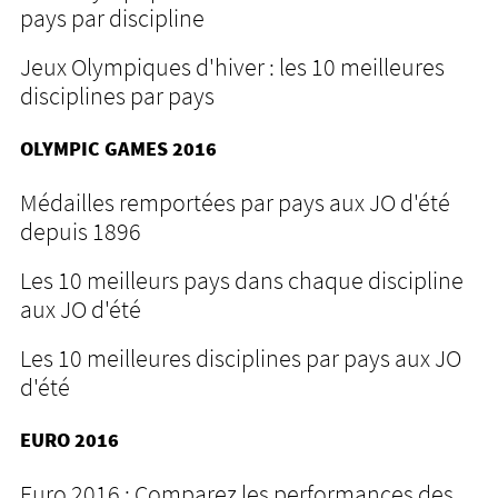
pays par discipline
Jeux Olympiques d'hiver : les 10 meilleures
disciplines par pays
OLYMPIC GAMES 2016
Médailles remportées par pays aux JO d'été
depuis 1896
Les 10 meilleurs pays dans chaque discipline
aux JO d'été
Les 10 meilleures disciplines par pays aux JO
d'été
EURO 2016
Euro 2016 : Comparez les performances des