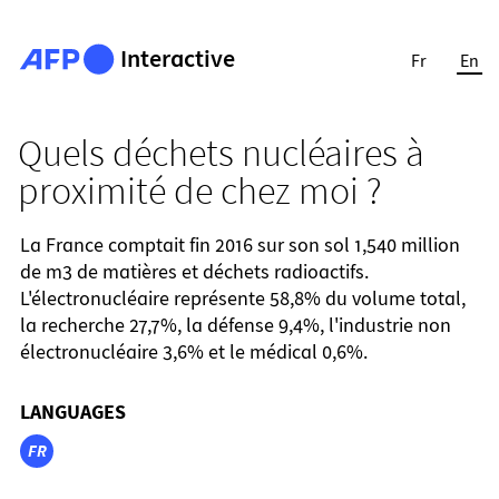
Interactive
Fr
En
Quels déchets nucléaires à
proximité de chez moi ?
La France comptait fin 2016 sur son sol 1,540 million
de m3 de matières et déchets radioactifs.
L'électronucléaire représente 58,8% du volume total,
la recherche 27,7%, la défense 9,4%, l'industrie non
électronucléaire 3,6% et le médical 0,6%.
LANGUAGES
FR