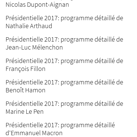
Nicolas Dupont-Aignan
Présidentielle 2017: programme détaillé de
Nathalie Arthaud
Présidentielle 2017: programme détaillé de
Jean-Luc Mélenchon
Présidentielle 2017: programme détaillé de
François Fillon
Présidentielle 2017: programme détaillé de
Benoît Hamon
Présidentielle 2017: programme détaillé de
Marine Le Pen
Présidentielle 2017: programme détaillé
d'Emmanuel Macron