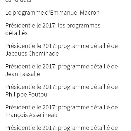
Le programme d'Emmanuel Macron
Présidentielle 2017: les programmes
détaillés
Présidentielle 2017: programme détaillé de
Jacques Cheminade
Présidentielle 2017: programme détaillé de
Jean Lassalle
Présidentielle 2017: programme détaillé de
Philippe Poutou
Présidentielle 2017: programme détaillé de
François Asselineau
Présidentielle 2017: programme détaillé de