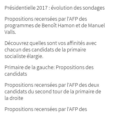
Présidentielle 2017 : évolution des sondages
Propositions recensées par l'AFP des
programmes de Benoît Hamon et de Manuel
Valls.
Découvrez quelles sont vos affinités avec
chacun des candidats de la primaire
socialiste élargie.
Primaire de la gauche: Propositions des
candidats
Propositions recensées par l'AFP des deux
candidats du second tour de la primaire de
la droite
Propositions recensées par l'AFP des