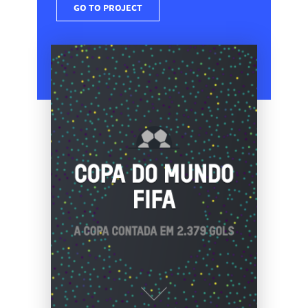
GO TO PROJECT