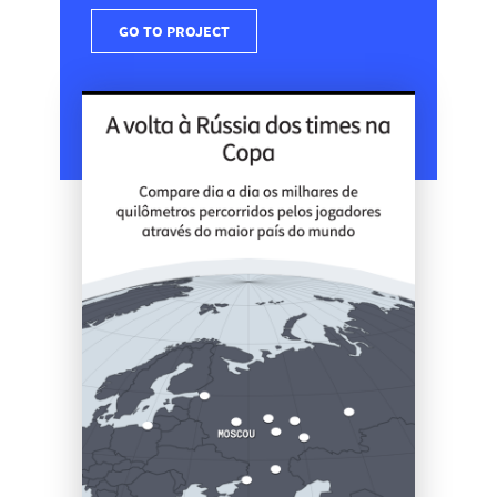
GO TO PROJECT