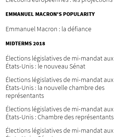
EMMANUEL MACRON'S POPULARITY
Emmanuel Macron : la défiance
MIDTERMS 2018
Élections législatives de mi-mandat aux
États-Unis : le nouveau Sénat
Élections législatives de mi-mandat aux
États-Unis : la nouvelle chambre des
représentants
Élections législatives de mi-mandat aux
États-Unis : Chambre des représentants
Élections législatives de mi-mandat aux