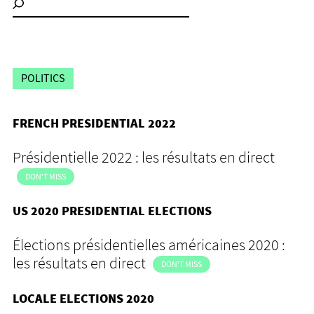
POLITICS
FRENCH PRESIDENTIAL 2022
Présidentielle 2022 : les résultats en direct
DON'T MISS
US 2020 PRESIDENTIAL ELECTIONS
Élections présidentielles américaines 2020 :
les résultats en direct
DON'T MISS
LOCALE ELECTIONS 2020