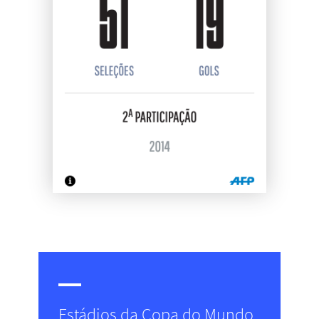
Estádios da Copa do Mundo