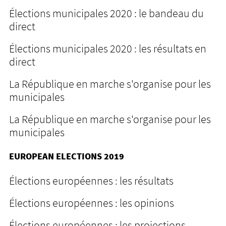
Élections municipales 2020 : le bandeau du
direct
Élections municipales 2020 : les résultats en
direct
La République en marche s'organise pour les
municipales
La République en marche s'organise pour les
municipales
EUROPEAN ELECTIONS 2019
Élections européennes : les résultats
Élections européennes : les opinions
Élections européennes : les projections