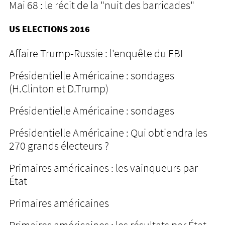
Mai 68 : le récit de la "nuit des barricades"
US ELECTIONS 2016
Affaire Trump-Russie : l'enquête du FBI
Présidentielle Américaine : sondages
(H.Clinton et D.Trump)
Présidentielle Américaine : sondages
Présidentielle Américaine : Qui obtiendra les
270 grands électeurs ?
Primaires américaines : les vainqueurs par
État
Primaires américaines