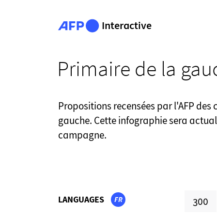
Interactive
Primaire de la gau
Propositions recensées par l'AFP des 
gauche. Cette infographie sera actual
campagne.
LANGUAGES
FR
300