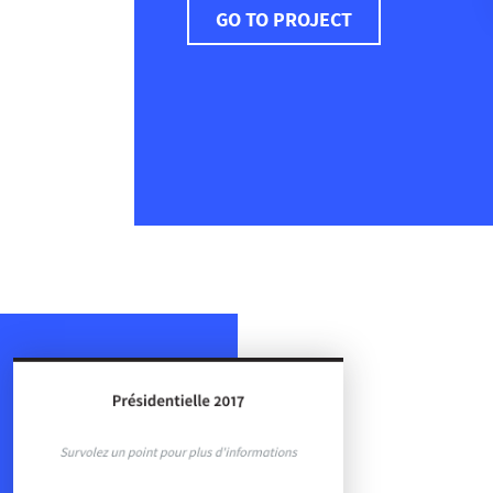
GO TO PROJECT