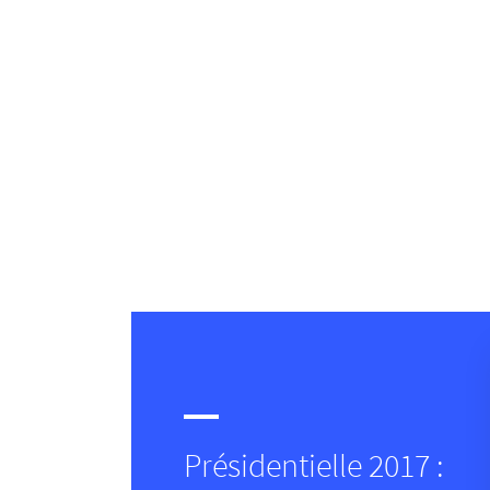
Présidentielle 2017 :