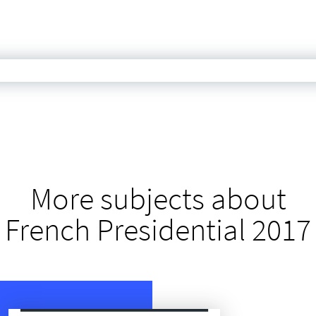
More subjects about
French Presidential 2017