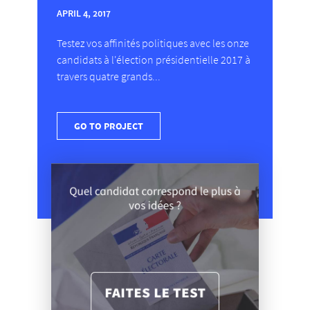
APRIL 4, 2017
Testez vos affinités politiques avec les onze
candidats à l'élection présidentielle 2017 à
travers quatre grands...
GO TO PROJECT