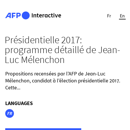
Interactive
Fr
En
Présidentielle 2017:
programme détaillé de Jean-
Luc Mélenchon
Propositions recensées par l'AFP de Jean-Luc
Mélenchon, candidat à l'élection présidentielle 2017.
Cette...
LANGUAGES
FR