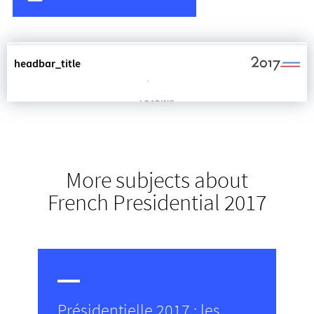
More subjects about
French Presidential 2017
Présidentielle 2017 : les