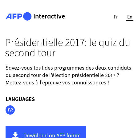
Interactive
Fr
En
Présidentielle 2017: le quiz du
second tour
Savez-vous tout des programmes des deux candidats
du second tour de l'élection présidentielle 2017 ?
Mettez-vous à l'épreuve vos connaissances !
LANGUAGES
FR
Download on AFP forum