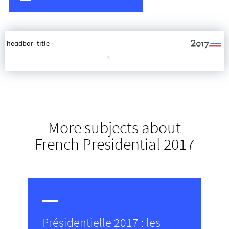
More subjects about
French Presidential 2017
Présidentielle 2017 : les