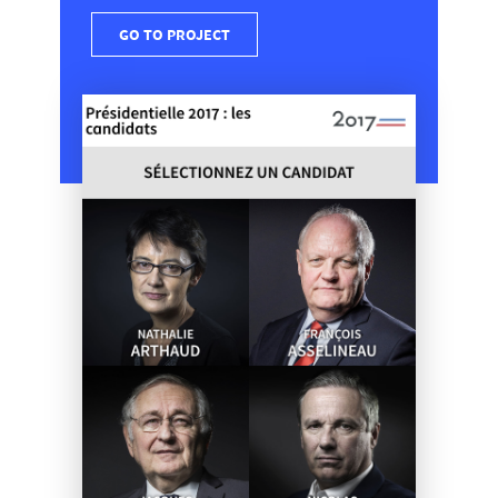
GO TO PROJECT