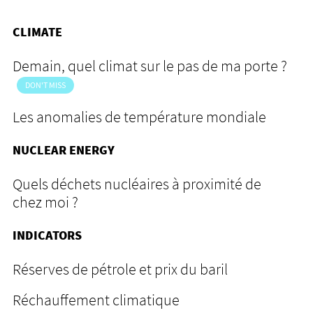
CLIMATE
Demain, quel climat sur le pas de ma porte ?
DON'T MISS
Les anomalies de température mondiale
NUCLEAR ENERGY
Quels déchets nucléaires à proximité de
chez moi ?
INDICATORS
Réserves de pétrole et prix du baril
Réchauffement climatique