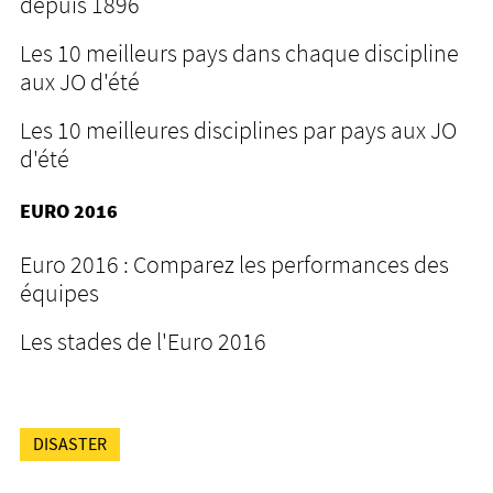
depuis 1896
Les 10 meilleurs pays dans chaque discipline
aux JO d'été
Les 10 meilleures disciplines par pays aux JO
d'été
EURO 2016
Euro 2016 : Comparez les performances des
équipes
Les stades de l'Euro 2016
DISASTER