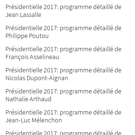
Présidentielle 2017: programme détaillé de
Jean Lassalle
Présidentielle 2017: programme détaillé de
Philippe Poutou
Présidentielle 2017: programme détaillé de
François Asselineau
Présidentielle 2017: programme détaillé de
Nicolas Dupont-Aignan
Présidentielle 2017: programme détaillé de
Nathalie Arthaud
Présidentielle 2017: programme détaillé de
Jean-Luc Mélenchon
Présidentielle 2017: programme détaillé de