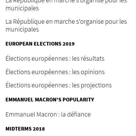
municipales
La République en marche s'organise pour les
municipales
EUROPEAN ELECTIONS 2019
Élections européennes : les résultats
Élections européennes : les opinions
Élections européennes : les projections
EMMANUEL MACRON'S POPULARITY
Emmanuel Macron : la défiance
MIDTERMS 2018