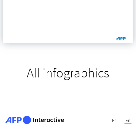
All infographics
Interactive
Fr
En