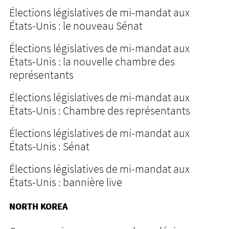
Élections législatives de mi-mandat aux
États-Unis : le nouveau Sénat
Élections législatives de mi-mandat aux
États-Unis : la nouvelle chambre des
représentants
Élections législatives de mi-mandat aux
États-Unis : Chambre des représentants
Élections législatives de mi-mandat aux
États-Unis : Sénat
Élections législatives de mi-mandat aux
États-Unis : bannière live
NORTH KOREA