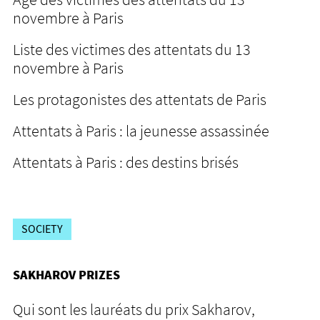
novembre à Paris
Liste des victimes des attentats du 13
novembre à Paris
Les protagonistes des attentats de Paris
Attentats à Paris : la jeunesse assassinée
Attentats à Paris : des destins brisés
SOCIETY
SAKHAROV PRIZES
Qui sont les lauréats du prix Sakharov,