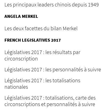
Les principaux leaders chinois depuis 1949
ANGELA MERKEL
Les deux facettes du bilan Merkel
FRENCH LEGISLATIVES 2017
Législatives 2017 : les résultats par
circonscription
Législatives 2017 : les personnalités à suivre
Législatives 2017 : les totalisations
nationales
Législatives 2017 : totalisations, carte des
circonscriptions et personnalités à suivre