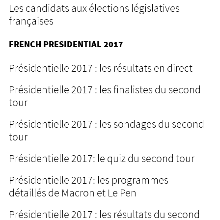
Les candidats aux élections législatives
françaises
FRENCH PRESIDENTIAL 2017
Présidentielle 2017 : les résultats en direct
Présidentielle 2017 : les finalistes du second
tour
Présidentielle 2017 : les sondages du second
tour
Présidentielle 2017: le quiz du second tour
Présidentielle 2017: les programmes
détaillés de Macron et Le Pen
Présidentielle 2017 : les résultats du second