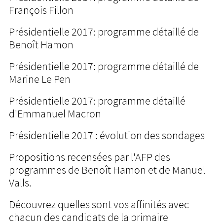
François Fillon
Présidentielle 2017: programme détaillé de
Benoît Hamon
Présidentielle 2017: programme détaillé de
Marine Le Pen
Présidentielle 2017: programme détaillé
d'Emmanuel Macron
Présidentielle 2017 : évolution des sondages
Propositions recensées par l'AFP des
programmes de Benoît Hamon et de Manuel
Valls.
Découvrez quelles sont vos affinités avec
chacun des candidats de la primaire