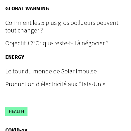
GLOBAL WARMING
Comment les 5 plus gros pollueurs peuvent
tout changer ?
Objectif +2°C : que reste-t-il à négocier ?
ENERGY
Le tour du monde de Solar Impulse
Production d'électricité aux États-Unis
HEALTH
COVID-19