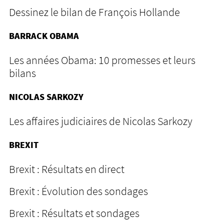
Dessinez le bilan de François Hollande
BARRACK OBAMA
Les années Obama: 10 promesses et leurs
bilans
NICOLAS SARKOZY
Les affaires judiciaires de Nicolas Sarkozy
BREXIT
Brexit : Résultats en direct
Brexit : Évolution des sondages
Brexit : Résultats et sondages