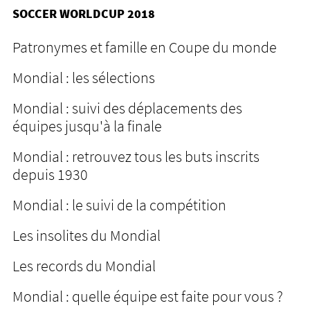
SOCCER WORLDCUP 2018
Patronymes et famille en Coupe du monde
Mondial : les sélections
Mondial : suivi des déplacements des
équipes jusqu'à la finale
Mondial : retrouvez tous les buts inscrits
depuis 1930
Mondial : le suivi de la compétition
Les insolites du Mondial
Les records du Mondial
Mondial : quelle équipe est faite pour vous ?