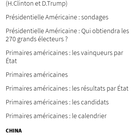
(H.Clinton et D.Trump)
Présidentielle Américaine : sondages
Présidentielle Américaine : Qui obtiendra les
270 grands électeurs ?
Primaires américaines : les vainqueurs par
État
Primaires américaines
Primaires américaines : les résultats par État
Primaires américaines : les candidats
Primaires américaines : le calendrier
CHINA