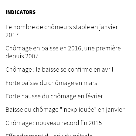
INDICATORS
Le nombre de chômeurs stable en janvier
2017
Chômage en baisse en 2016, une première
depuis 2007
Chômage : la baisse se confirme en avril
Forte baisse du chômage en mars
Forte hausse du chômage en février
Baisse du chômage "inexpliquée" en janvier
Chômage : nouveau record fin 2015
Effondrement du prix du pétrole