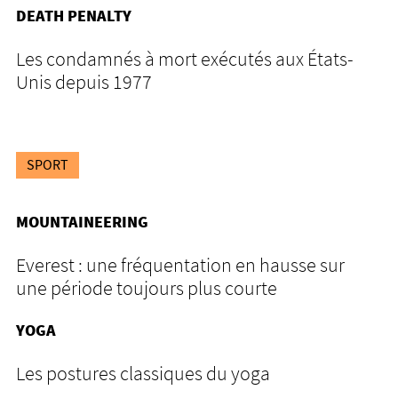
DEATH PENALTY
Les condamnés à mort exécutés aux États-
Unis depuis 1977
SPORT
MOUNTAINEERING
Everest : une fréquentation en hausse sur
une période toujours plus courte
YOGA
Les postures classiques du yoga