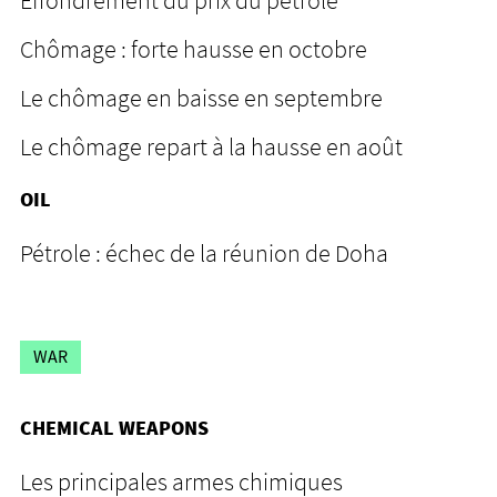
Chômage : forte hausse en octobre
Le chômage en baisse en septembre
Le chômage repart à la hausse en août
OIL
Pétrole : échec de la réunion de Doha
WAR
CHEMICAL WEAPONS
Les principales armes chimiques