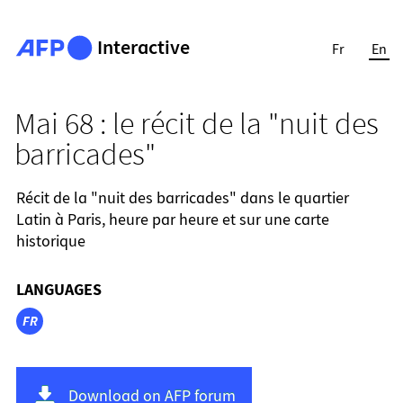
Interactive
Fr
En
Mai 68 : le récit de la "nuit des
barricades"
Récit de la "nuit des barricades" dans le quartier
Latin à Paris, heure par heure et sur une carte
historique
LANGUAGES
FR
Download on AFP forum