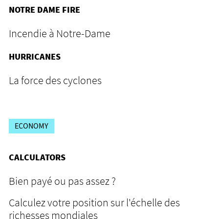
NOTRE DAME FIRE
Incendie à Notre-Dame
HURRICANES
La force des cyclones
ECONOMY
CALCULATORS
Bien payé ou pas assez ?
Calculez votre position sur l'échelle des
richesses mondiales