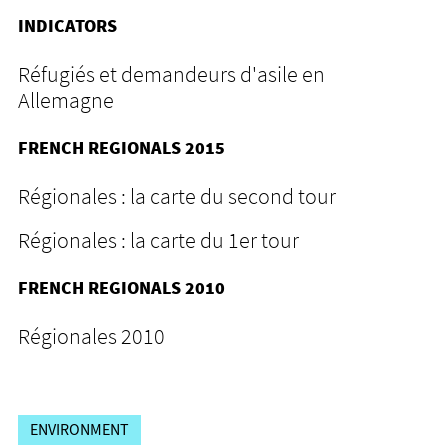
INDICATORS
Réfugiés et demandeurs d'asile en
Allemagne
FRENCH REGIONALS 2015
Régionales : la carte du second tour
Régionales : la carte du 1er tour
FRENCH REGIONALS 2010
Régionales 2010
ENVIRONMENT