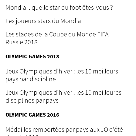
Mondial : quelle star du foot êtes-vous ?
Les joueurs stars du Mondial
Les stades de la Coupe du Monde FIFA
Russie 2018
OLYMPIC GAMES 2018
Jeux Olympiques d'hiver : les 10 meilleurs
pays par discipline
Jeux Olympiques d'hiver : les 10 meilleures
disciplines par pays
OLYMPIC GAMES 2016
Médailles remportées par pays aux JO d'été