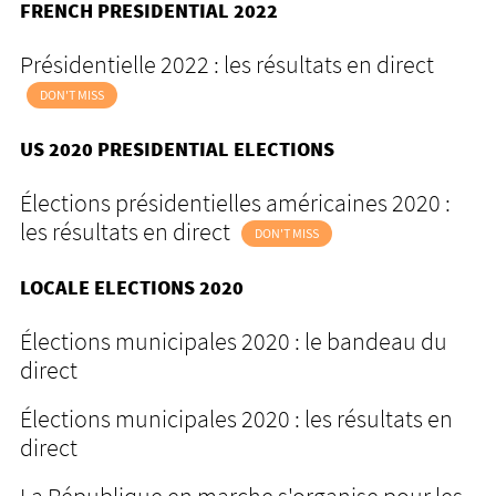
FRENCH PRESIDENTIAL 2022
Présidentielle 2022 : les résultats en direct
DON'T MISS
US 2020 PRESIDENTIAL ELECTIONS
Élections présidentielles américaines 2020 :
les résultats en direct
DON'T MISS
LOCALE ELECTIONS 2020
Élections municipales 2020 : le bandeau du
direct
Élections municipales 2020 : les résultats en
direct
La République en marche s'organise pour les