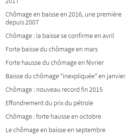
2017
Chômage en baisse en 2016, une première
depuis 2007
Chômage : la baisse se confirme en avril
Forte baisse du chômage en mars
Forte hausse du chômage en février
Baisse du chômage "inexpliquée" en janvier
Chômage : nouveau record fin 2015
Effondrement du prix du pétrole
Chômage : forte hausse en octobre
Le chômage en baisse en septembre