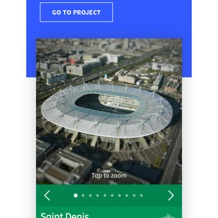
GO TO PROJECT