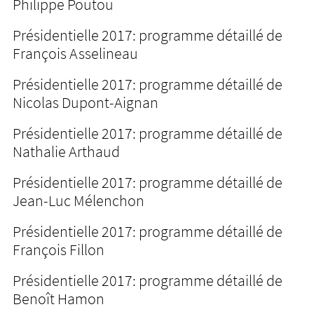
Philippe Poutou
Présidentielle 2017: programme détaillé de
François Asselineau
Présidentielle 2017: programme détaillé de
Nicolas Dupont-Aignan
Présidentielle 2017: programme détaillé de
Nathalie Arthaud
Présidentielle 2017: programme détaillé de
Jean-Luc Mélenchon
Présidentielle 2017: programme détaillé de
François Fillon
Présidentielle 2017: programme détaillé de
Benoît Hamon