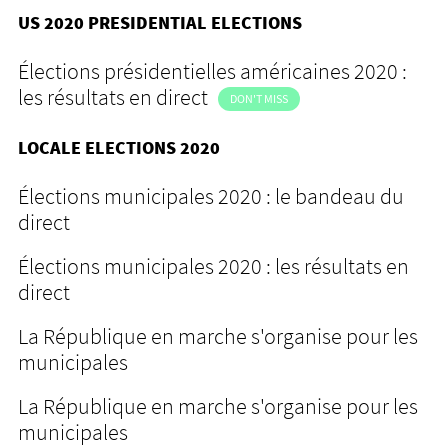
US 2020 PRESIDENTIAL ELECTIONS
Élections présidentielles américaines 2020 :
les résultats en direct
DON'T MISS
LOCALE ELECTIONS 2020
Élections municipales 2020 : le bandeau du
direct
Élections municipales 2020 : les résultats en
direct
La République en marche s'organise pour les
municipales
La République en marche s'organise pour les
municipales