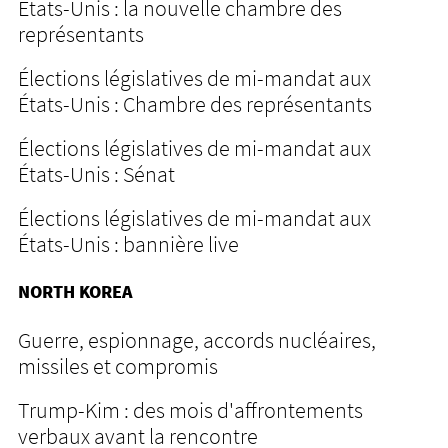
États-Unis : la nouvelle chambre des
représentants
Élections législatives de mi-mandat aux
États-Unis : Chambre des représentants
Élections législatives de mi-mandat aux
États-Unis : Sénat
Élections législatives de mi-mandat aux
États-Unis : bannière live
NORTH KOREA
Guerre, espionnage, accords nucléaires,
missiles et compromis
Trump-Kim : des mois d'affrontements
verbaux avant la rencontre