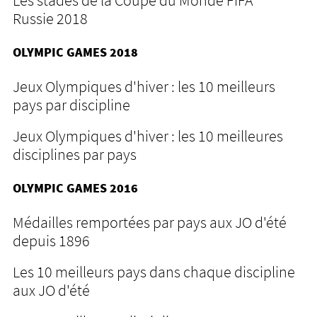
Les stades de la Coupe du Monde FIFA
Russie 2018
OLYMPIC GAMES 2018
Jeux Olympiques d'hiver : les 10 meilleurs
pays par discipline
Jeux Olympiques d'hiver : les 10 meilleures
disciplines par pays
OLYMPIC GAMES 2016
Médailles remportées par pays aux JO d'été
depuis 1896
Les 10 meilleurs pays dans chaque discipline
aux JO d'été