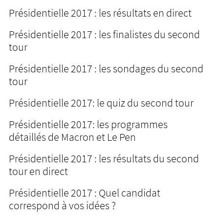
Présidentielle 2017 : les résultats en direct
Présidentielle 2017 : les finalistes du second
tour
Présidentielle 2017 : les sondages du second
tour
Présidentielle 2017: le quiz du second tour
Présidentielle 2017: les programmes
détaillés de Macron et Le Pen
Présidentielle 2017 : les résultats du second
tour en direct
Présidentielle 2017 : Quel candidat
correspond à vos idées ?