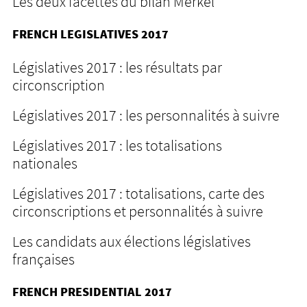
Les deux facettes du bilan Merkel
FRENCH LEGISLATIVES 2017
Législatives 2017 : les résultats par
circonscription
Législatives 2017 : les personnalités à suivre
Législatives 2017 : les totalisations
nationales
Législatives 2017 : totalisations, carte des
circonscriptions et personnalités à suivre
Les candidats aux élections législatives
françaises
FRENCH PRESIDENTIAL 2017