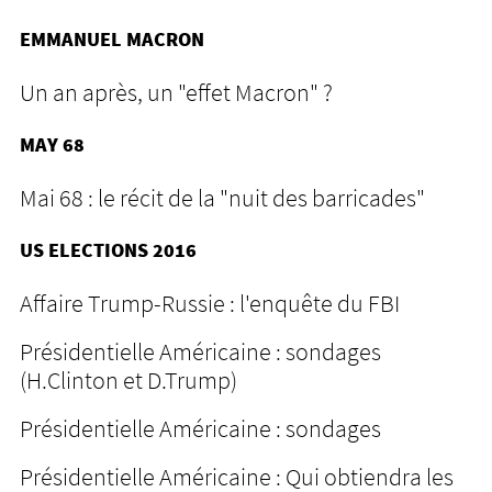
EMMANUEL MACRON
Un an après, un "effet Macron" ?
MAY 68
Mai 68 : le récit de la "nuit des barricades"
US ELECTIONS 2016
Affaire Trump-Russie : l'enquête du FBI
Présidentielle Américaine : sondages
(H.Clinton et D.Trump)
Présidentielle Américaine : sondages
Présidentielle Américaine : Qui obtiendra les