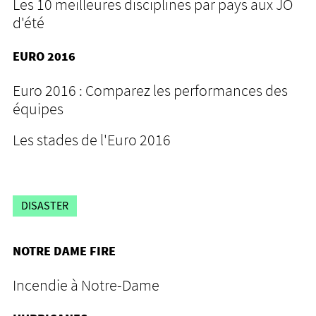
Les 10 meilleures disciplines par pays aux JO
d'été
EURO 2016
Euro 2016 : Comparez les performances des
équipes
Les stades de l'Euro 2016
DISASTER
NOTRE DAME FIRE
Incendie à Notre-Dame