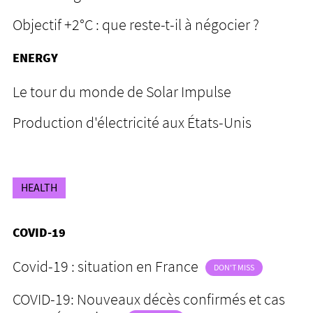
Objectif +2°C : que reste-t-il à négocier ?
ENERGY
Le tour du monde de Solar Impulse
Production d'électricité aux États-Unis
HEALTH
COVID-19
Covid-19 : situation en France
DON'T MISS
COVID-19: Nouveaux décès confirmés et cas