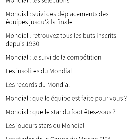
Mondial : les sélections
Mondial : suivi des déplacements des
équipes jusqu'à la finale
Mondial : retrouvez tous les buts inscrits
depuis 1930
Mondial : le suivi de la compétition
Les insolites du Mondial
Les records du Mondial
Mondial : quelle équipe est faite pour vous ?
Mondial : quelle star du foot êtes-vous ?
Les joueurs stars du Mondial