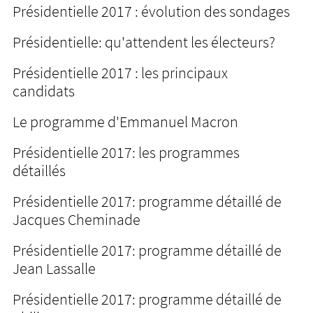
Présidentielle 2017 : évolution des sondages
Présidentielle: qu'attendent les électeurs?
Présidentielle 2017 : les principaux
candidats
Le programme d'Emmanuel Macron
Présidentielle 2017: les programmes
détaillés
Présidentielle 2017: programme détaillé de
Jacques Cheminade
Présidentielle 2017: programme détaillé de
Jean Lassalle
Présidentielle 2017: programme détaillé de