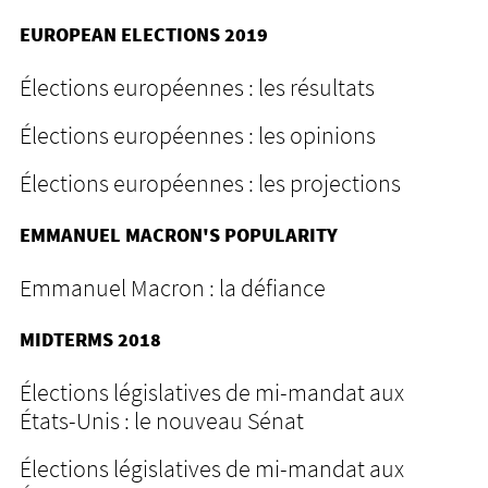
EUROPEAN ELECTIONS 2019
Élections européennes : les résultats
Élections européennes : les opinions
Élections européennes : les projections
EMMANUEL MACRON'S POPULARITY
Emmanuel Macron : la défiance
MIDTERMS 2018
Élections législatives de mi-mandat aux
États-Unis : le nouveau Sénat
Élections législatives de mi-mandat aux