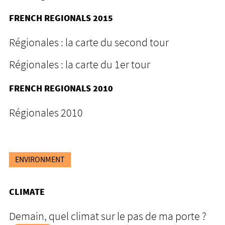
FRENCH REGIONALS 2015
Régionales : la carte du second tour
Régionales : la carte du 1er tour
FRENCH REGIONALS 2010
Régionales 2010
ENVIRONMENT
CLIMATE
Demain, quel climat sur le pas de ma porte ?