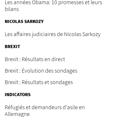
Les années Obama: 10 promesses et leurs
bilans
NICOLAS SARKOZY
Les affaires judiciaires de Nicolas Sarkozy
BREXIT
Brexit : Résultats en direct
Brexit : Évolution des sondages
Brexit : Résultats et sondages
INDICATORS
Réfugiés et demandeurs d'asile en
Allemagne