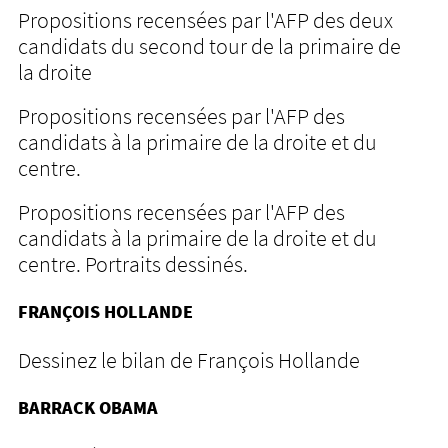
Propositions recensées par l'AFP des deux
candidats du second tour de la primaire de
la droite
Propositions recensées par l'AFP des
candidats à la primaire de la droite et du
centre.
Propositions recensées par l'AFP des
candidats à la primaire de la droite et du
centre. Portraits dessinés.
FRANÇOIS HOLLANDE
Dessinez le bilan de François Hollande
BARRACK OBAMA