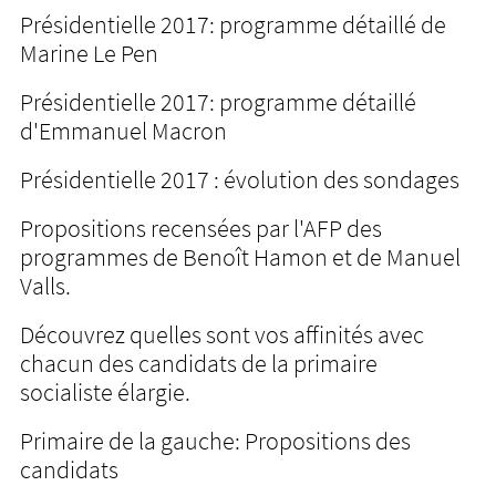
Présidentielle 2017: programme détaillé de
Marine Le Pen
Présidentielle 2017: programme détaillé
d'Emmanuel Macron
Présidentielle 2017 : évolution des sondages
Propositions recensées par l'AFP des
programmes de Benoît Hamon et de Manuel
Valls.
Découvrez quelles sont vos affinités avec
chacun des candidats de la primaire
socialiste élargie.
Primaire de la gauche: Propositions des
candidats