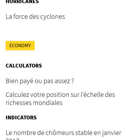
HURRICANES
La force des cyclones
ECONOMY
CALCULATORS
Bien payé ou pas assez ?
Calculez votre position sur l'échelle des
richesses mondiales
INDICATORS
Le nombre de chômeurs stable en janvier