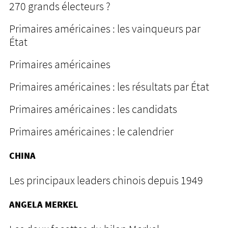
270 grands électeurs ?
Primaires américaines : les vainqueurs par
État
Primaires américaines
Primaires américaines : les résultats par État
Primaires américaines : les candidats
Primaires américaines : le calendrier
CHINA
Les principaux leaders chinois depuis 1949
ANGELA MERKEL