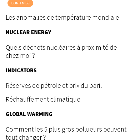
DON'T MISS
Les anomalies de température mondiale
NUCLEAR ENERGY
Quels déchets nucléaires à proximité de
chez moi ?
INDICATORS
Réserves de pétrole et prix du baril
Réchauffement climatique
GLOBAL WARMING
Comment les 5 plus gros pollueurs peuvent
tout changer ?