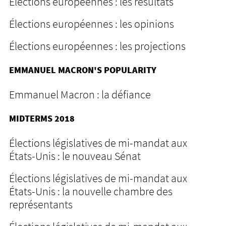
Élections européennes : les résultats
Élections européennes : les opinions
Élections européennes : les projections
EMMANUEL MACRON'S POPULARITY
Emmanuel Macron : la défiance
MIDTERMS 2018
Élections législatives de mi-mandat aux
États-Unis : le nouveau Sénat
Élections législatives de mi-mandat aux
États-Unis : la nouvelle chambre des
représentants