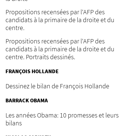
Propositions recensées par l'AFP des
candidats à la primaire de la droite et du
centre.
Propositions recensées par l'AFP des
candidats à la primaire de la droite et du
centre. Portraits dessinés.
FRANÇOIS HOLLANDE
Dessinez le bilan de François Hollande
BARRACK OBAMA
Les années Obama: 10 promesses et leurs
bilans