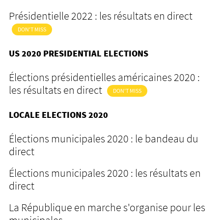
Présidentielle 2022 : les résultats en direct
DON'T MISS
US 2020 PRESIDENTIAL ELECTIONS
Élections présidentielles américaines 2020 :
les résultats en direct
DON'T MISS
LOCALE ELECTIONS 2020
Élections municipales 2020 : le bandeau du
direct
Élections municipales 2020 : les résultats en
direct
La République en marche s'organise pour les
municipales