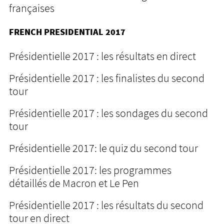
françaises
FRENCH PRESIDENTIAL 2017
Présidentielle 2017 : les résultats en direct
Présidentielle 2017 : les finalistes du second
tour
Présidentielle 2017 : les sondages du second
tour
Présidentielle 2017: le quiz du second tour
Présidentielle 2017: les programmes
détaillés de Macron et Le Pen
Présidentielle 2017 : les résultats du second
tour en direct