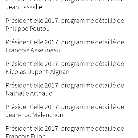
Jean Lassalle
Présidentielle 2017: programme détaillé de
Philippe Poutou
Présidentielle 2017: programme détaillé de
François Asselineau
Présidentielle 2017: programme détaillé de
Nicolas Dupont-Aignan
Présidentielle 2017: programme détaillé de
Nathalie Arthaud
Présidentielle 2017: programme détaillé de
Jean-Luc Mélenchon
Présidentielle 2017: programme détaillé de
François Fillon