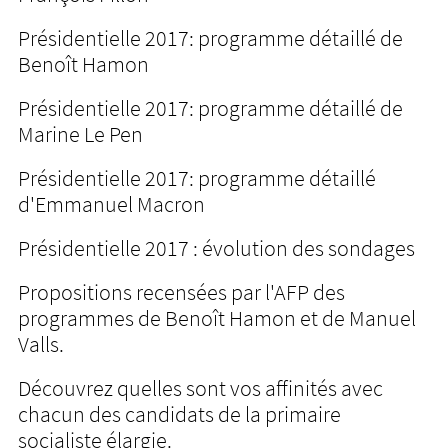
Présidentielle 2017: programme détaillé de
Benoît Hamon
Présidentielle 2017: programme détaillé de
Marine Le Pen
Présidentielle 2017: programme détaillé
d'Emmanuel Macron
Présidentielle 2017 : évolution des sondages
Propositions recensées par l'AFP des
programmes de Benoît Hamon et de Manuel
Valls.
Découvrez quelles sont vos affinités avec
chacun des candidats de la primaire
socialiste élargie.