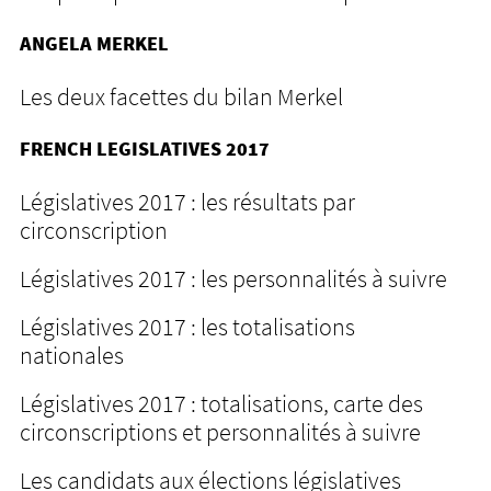
ANGELA MERKEL
Les deux facettes du bilan Merkel
FRENCH LEGISLATIVES 2017
Législatives 2017 : les résultats par
circonscription
Législatives 2017 : les personnalités à suivre
Législatives 2017 : les totalisations
nationales
Législatives 2017 : totalisations, carte des
circonscriptions et personnalités à suivre
Les candidats aux élections législatives