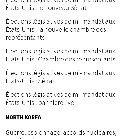
États-Unis : le nouveau Sénat
Élections législatives de mi-mandat aux
États-Unis : la nouvelle chambre des
représentants
Élections législatives de mi-mandat aux
États-Unis : Chambre des représentants
Élections législatives de mi-mandat aux
États-Unis : Sénat
Élections législatives de mi-mandat aux
États-Unis : bannière live
NORTH KOREA
Guerre, espionnage, accords nucléaires,