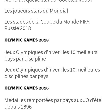
Les joueurs stars du Mondial
Les stades de la Coupe du Monde FIFA
Russie 2018
OLYMPIC GAMES 2018
Jeux Olympiques d'hiver : les 10 meilleurs
pays par discipline
Jeux Olympiques d'hiver : les 10 meilleures
disciplines par pays
OLYMPIC GAMES 2016
Médailles remportées par pays aux JO d'été
depuis 1896