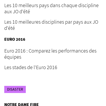
Les 10 meilleurs pays dans chaque discipline
aux JO d'été
Les 10 meilleures disciplines par pays aux JO
d'été
EURO 2016
Euro 2016 : Comparez les performances des
équipes
Les stades de l'Euro 2016
DISASTER
NOTRE DAME FIRE