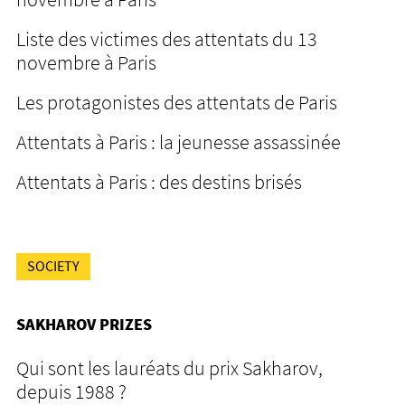
Liste des victimes des attentats du 13
novembre à Paris
Les protagonistes des attentats de Paris
Attentats à Paris : la jeunesse assassinée
Attentats à Paris : des destins brisés
SOCIETY
SAKHAROV PRIZES
Qui sont les lauréats du prix Sakharov,
depuis 1988 ?