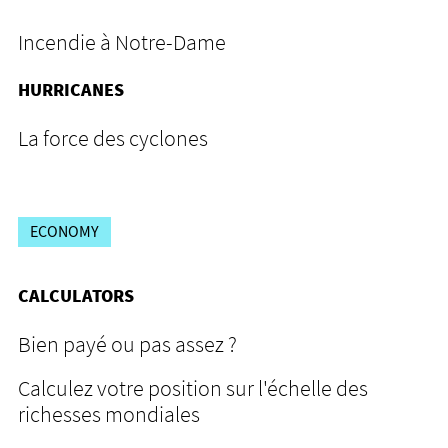
Incendie à Notre-Dame
HURRICANES
La force des cyclones
ECONOMY
CALCULATORS
Bien payé ou pas assez ?
Calculez votre position sur l'échelle des
richesses mondiales