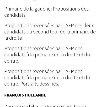
Primaire de la gauche: Propositions des
candidats
Propositions recensées par l'AFP des deux
candidats du second tour de la primaire de
la droite
Propositions recensées par l'AFP des
candidats à la primaire de la droite et du
centre.
Propositions recensées par l'AFP des
candidats à la primaire de la droite et du
centre. Portraits dessinés.
FRANÇOIS HOLLANDE
Dessinez le bilan de François Hollande