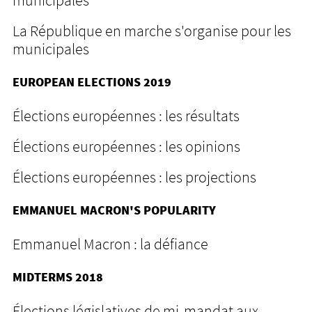
La République en marche s'organise pour les
municipales
EUROPEAN ELECTIONS 2019
Élections européennes : les résultats
Élections européennes : les opinions
Élections européennes : les projections
EMMANUEL MACRON'S POPULARITY
Emmanuel Macron : la défiance
MIDTERMS 2018
Élections législatives de mi-mandat aux