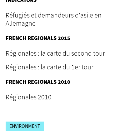
Réfugiés et demandeurs d'asile en
Allemagne
FRENCH REGIONALS 2015
Régionales : la carte du second tour
Régionales : la carte du 1er tour
FRENCH REGIONALS 2010
Régionales 2010
ENVIRONMENT