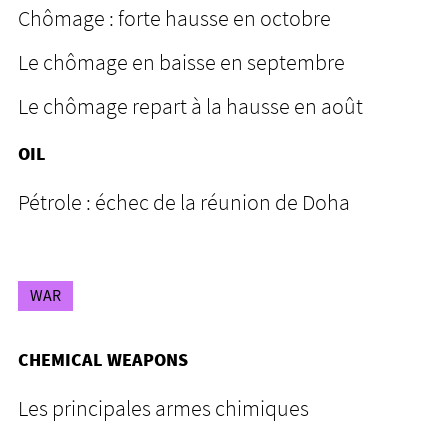
Chômage : forte hausse en octobre
Le chômage en baisse en septembre
Le chômage repart à la hausse en août
OIL
Pétrole : échec de la réunion de Doha
WAR
CHEMICAL WEAPONS
Les principales armes chimiques