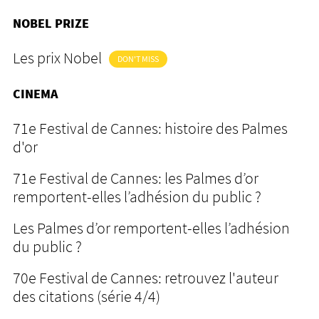
NOBEL PRIZE
Les prix Nobel
DON'T MISS
CINEMA
71e Festival de Cannes: histoire des Palmes
d'or
71e Festival de Cannes: les Palmes d’or
remportent-elles l’adhésion du public ?
Les Palmes d’or remportent-elles l’adhésion
du public ?
70e Festival de Cannes: retrouvez l'auteur
des citations (série 4/4)