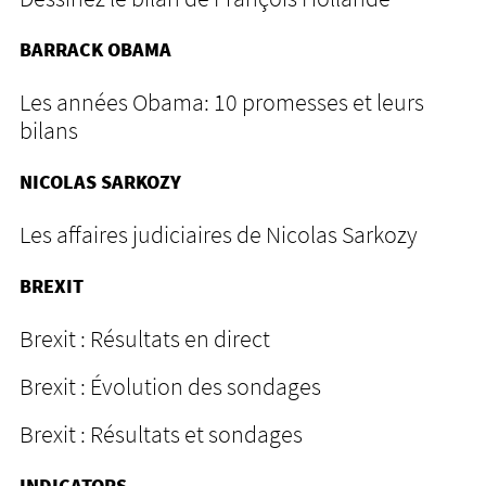
BARRACK OBAMA
Les années Obama: 10 promesses et leurs
bilans
NICOLAS SARKOZY
Les affaires judiciaires de Nicolas Sarkozy
BREXIT
Brexit : Résultats en direct
Brexit : Évolution des sondages
Brexit : Résultats et sondages
INDICATORS