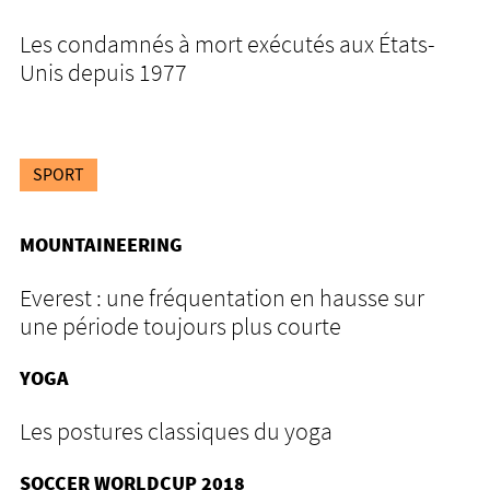
Les condamnés à mort exécutés aux États-
Unis depuis 1977
SPORT
MOUNTAINEERING
Everest : une fréquentation en hausse sur
une période toujours plus courte
YOGA
Les postures classiques du yoga
SOCCER WORLDCUP 2018