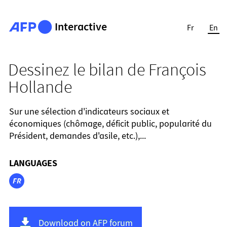
Interactive
Fr
En
Dessinez le bilan de François
Hollande
Sur une sélection d'indicateurs sociaux et
économiques (chômage, déficit public, popularité du
Président, demandes d'asile, etc.),...
LANGUAGES
FR
Download on AFP forum