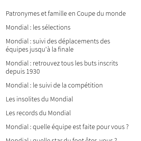
Patronymes et famille en Coupe du monde
Mondial : les sélections
Mondial : suivi des déplacements des
équipes jusqu'à la finale
Mondial : retrouvez tous les buts inscrits
depuis 1930
Mondial : le suivi de la compétition
Les insolites du Mondial
Les records du Mondial
Mondial : quelle équipe est faite pour vous ?
Mondial : quelle star du foot êtes-vous ?