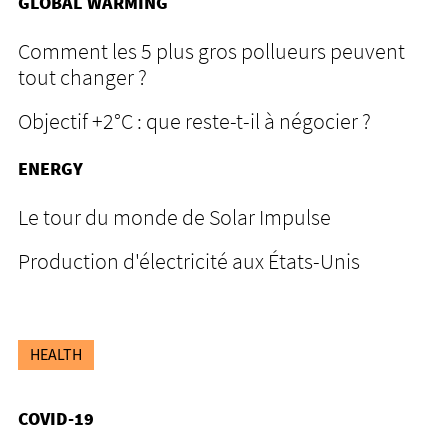
GLOBAL WARMING
Comment les 5 plus gros pollueurs peuvent
tout changer ?
Objectif +2°C : que reste-t-il à négocier ?
ENERGY
Le tour du monde de Solar Impulse
Production d'électricité aux États-Unis
HEALTH
COVID-19