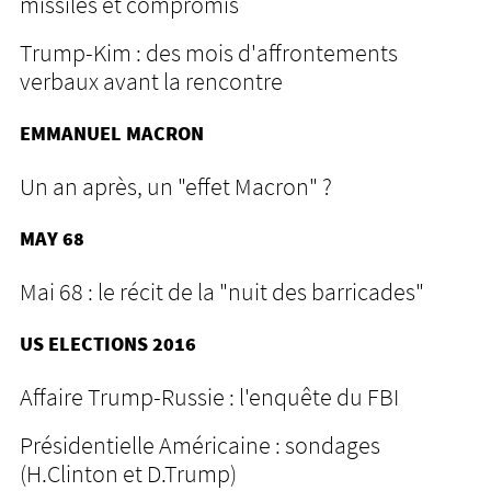
missiles et compromis
Trump-Kim : des mois d'affrontements
verbaux avant la rencontre
EMMANUEL MACRON
Un an après, un "effet Macron" ?
MAY 68
Mai 68 : le récit de la "nuit des barricades"
US ELECTIONS 2016
Affaire Trump-Russie : l'enquête du FBI
Présidentielle Américaine : sondages
(H.Clinton et D.Trump)