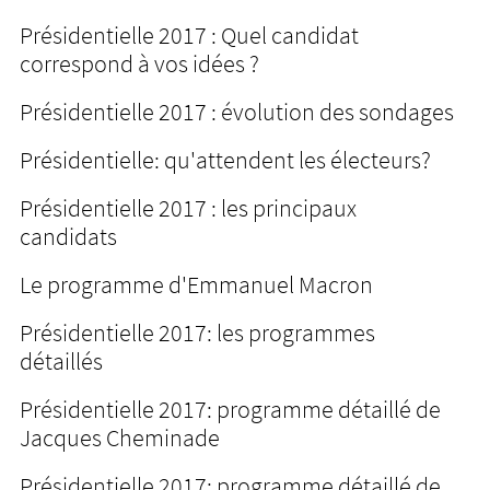
Présidentielle 2017 : Quel candidat
correspond à vos idées ?
Présidentielle 2017 : évolution des sondages
Présidentielle: qu'attendent les électeurs?
Présidentielle 2017 : les principaux
candidats
Le programme d'Emmanuel Macron
Présidentielle 2017: les programmes
détaillés
Présidentielle 2017: programme détaillé de
Jacques Cheminade
Présidentielle 2017: programme détaillé de