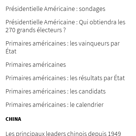
Présidentielle Américaine : sondages
Présidentielle Américaine : Qui obtiendra les
270 grands électeurs ?
Primaires américaines : les vainqueurs par
État
Primaires américaines
Primaires américaines : les résultats par État
Primaires américaines : les candidats
Primaires américaines : le calendrier
CHINA
Les principaux leaders chinois depuis 1949