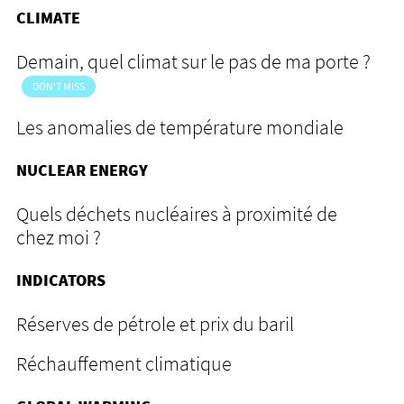
CLIMATE
Demain, quel climat sur le pas de ma porte ?
DON'T MISS
Les anomalies de température mondiale
NUCLEAR ENERGY
Quels déchets nucléaires à proximité de
chez moi ?
INDICATORS
Réserves de pétrole et prix du baril
Réchauffement climatique