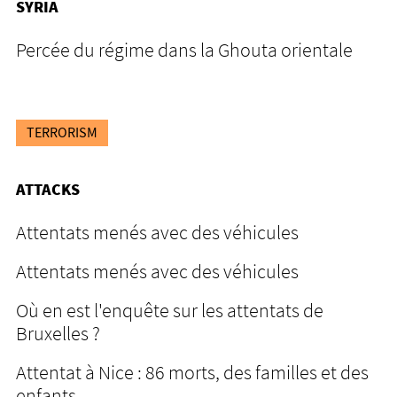
SYRIA
Percée du régime dans la Ghouta orientale
TERRORISM
ATTACKS
Attentats menés avec des véhicules
Attentats menés avec des véhicules
Où en est l'enquête sur les attentats de
Bruxelles ?
Attentat à Nice : 86 morts, des familles et des
enfants