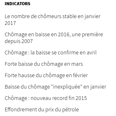
INDICATORS
Le nombre de chômeurs stable en janvier
2017
Chômage en baisse en 2016, une première
depuis 2007
Chômage : la baisse se confirme en avril
Forte baisse du chômage en mars
Forte hausse du chômage en février
Baisse du chômage "inexpliquée" en janvier
Chômage : nouveau record fin 2015
Effondrement du prix du pétrole