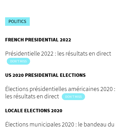
POLITICS
FRENCH PRESIDENTIAL 2022
Présidentielle 2022 : les résultats en direct
DON'T MISS
US 2020 PRESIDENTIAL ELECTIONS
Élections présidentielles américaines 2020 :
les résultats en direct
DON'T MISS
LOCALE ELECTIONS 2020
Élections municipales 2020 : le bandeau du