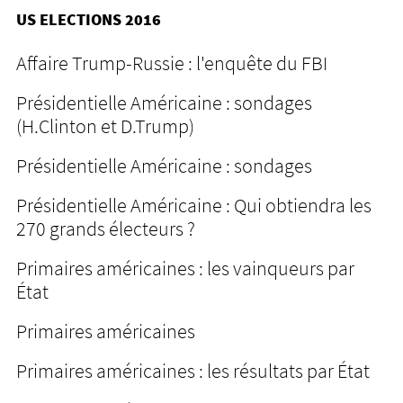
US ELECTIONS 2016
Affaire Trump-Russie : l'enquête du FBI
Présidentielle Américaine : sondages
(H.Clinton et D.Trump)
Présidentielle Américaine : sondages
Présidentielle Américaine : Qui obtiendra les
270 grands électeurs ?
Primaires américaines : les vainqueurs par
État
Primaires américaines
Primaires américaines : les résultats par État