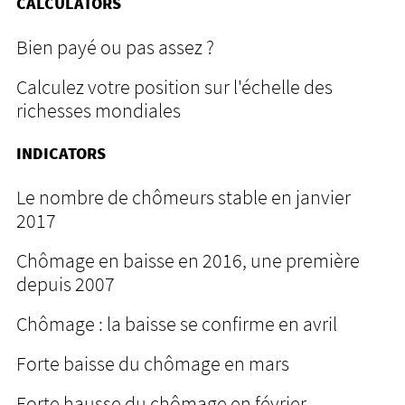
CALCULATORS
Bien payé ou pas assez ?
Calculez votre position sur l'échelle des
richesses mondiales
INDICATORS
Le nombre de chômeurs stable en janvier
2017
Chômage en baisse en 2016, une première
depuis 2007
Chômage : la baisse se confirme en avril
Forte baisse du chômage en mars
Forte hausse du chômage en février