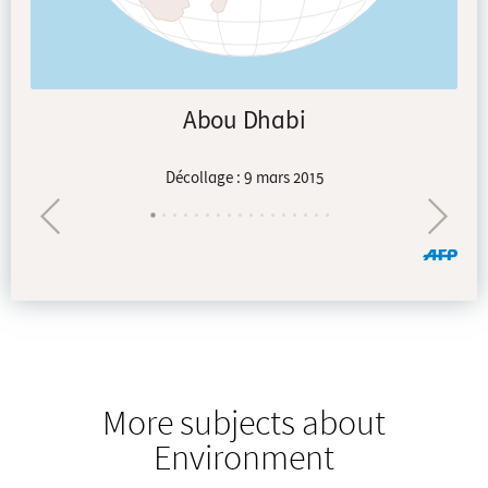
More subjects about
Environment