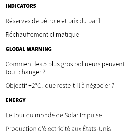
INDICATORS
Réserves de pétrole et prix du baril
Réchauffement climatique
GLOBAL WARMING
Comment les 5 plus gros pollueurs peuvent
tout changer ?
Objectif +2°C : que reste-t-il à négocier ?
ENERGY
Le tour du monde de Solar Impulse
Production d'électricité aux États-Unis