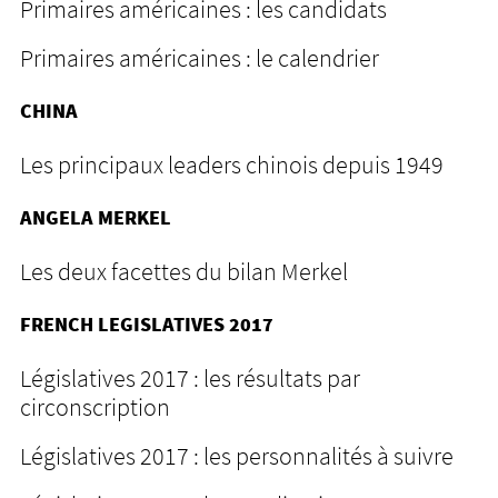
Primaires américaines : les candidats
Primaires américaines : le calendrier
CHINA
Les principaux leaders chinois depuis 1949
ANGELA MERKEL
Les deux facettes du bilan Merkel
FRENCH LEGISLATIVES 2017
Législatives 2017 : les résultats par
circonscription
Législatives 2017 : les personnalités à suivre