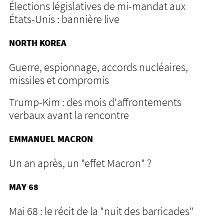
Élections législatives de mi-mandat aux
États-Unis : bannière live
NORTH KOREA
Guerre, espionnage, accords nucléaires,
missiles et compromis
Trump-Kim : des mois d'affrontements
verbaux avant la rencontre
EMMANUEL MACRON
Un an après, un "effet Macron" ?
MAY 68
Mai 68 : le récit de la "nuit des barricades"