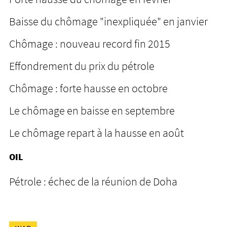
Baisse du chômage "inexpliquée" en janvier
Chômage : nouveau record fin 2015
Effondrement du prix du pétrole
Chômage : forte hausse en octobre
Le chômage en baisse en septembre
Le chômage repart à la hausse en août
OIL
Pétrole : échec de la réunion de Doha