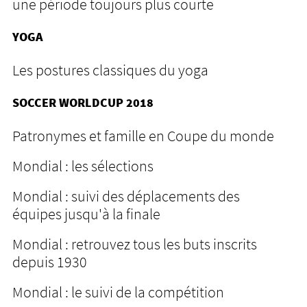
une période toujours plus courte
YOGA
Les postures classiques du yoga
SOCCER WORLDCUP 2018
Patronymes et famille en Coupe du monde
Mondial : les sélections
Mondial : suivi des déplacements des
équipes jusqu'à la finale
Mondial : retrouvez tous les buts inscrits
depuis 1930
Mondial : le suivi de la compétition