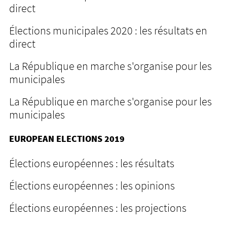
direct
Élections municipales 2020 : les résultats en
direct
La République en marche s'organise pour les
municipales
La République en marche s'organise pour les
municipales
EUROPEAN ELECTIONS 2019
Élections européennes : les résultats
Élections européennes : les opinions
Élections européennes : les projections