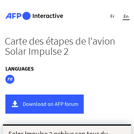
Interactive
Fr
En
Carte des étapes de l'avion
Solar Impulse 2
LANGUAGES
FR
Download on AFP forum