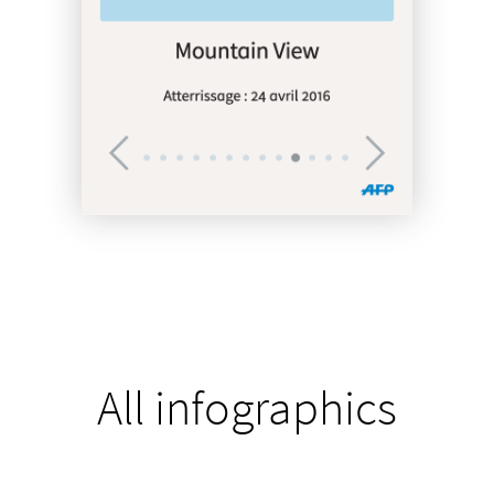
All infographics