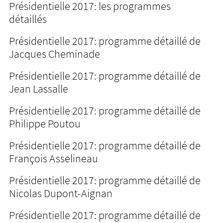
Présidentielle 2017: les programmes
détaillés
Présidentielle 2017: programme détaillé de
Jacques Cheminade
Présidentielle 2017: programme détaillé de
Jean Lassalle
Présidentielle 2017: programme détaillé de
Philippe Poutou
Présidentielle 2017: programme détaillé de
François Asselineau
Présidentielle 2017: programme détaillé de
Nicolas Dupont-Aignan
Présidentielle 2017: programme détaillé de