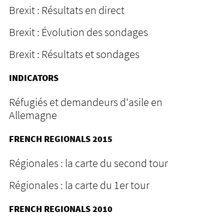
Brexit : Résultats en direct
Brexit : Évolution des sondages
Brexit : Résultats et sondages
INDICATORS
Réfugiés et demandeurs d'asile en
Allemagne
FRENCH REGIONALS 2015
Régionales : la carte du second tour
Régionales : la carte du 1er tour
FRENCH REGIONALS 2010