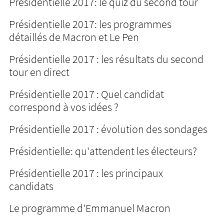
Présidentielle 2017: le quiz du second tour
Présidentielle 2017: les programmes
détaillés de Macron et Le Pen
Présidentielle 2017 : les résultats du second
tour en direct
Présidentielle 2017 : Quel candidat
correspond à vos idées ?
Présidentielle 2017 : évolution des sondages
Présidentielle: qu'attendent les électeurs?
Présidentielle 2017 : les principaux
candidats
Le programme d'Emmanuel Macron