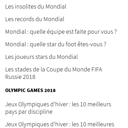
Les insolites du Mondial
Les records du Mondial
Mondial : quelle équipe est faite pour vous ?
Mondial : quelle star du foot êtes-vous ?
Les joueurs stars du Mondial
Les stades de la Coupe du Monde FIFA
Russie 2018
OLYMPIC GAMES 2018
Jeux Olympiques d'hiver : les 10 meilleurs
pays par discipline
Jeux Olympiques d'hiver : les 10 meilleures