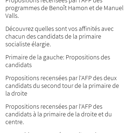
Propositions recensées par l'AFP des
programmes de Benoît Hamon et de Manuel
Valls.
Découvrez quelles sont vos affinités avec
chacun des candidats de la primaire
socialiste élargie.
Primaire de la gauche: Propositions des
candidats
Propositions recensées par l'AFP des deux
candidats du second tour de la primaire de
la droite
Propositions recensées par l'AFP des
candidats à la primaire de la droite et du
centre.