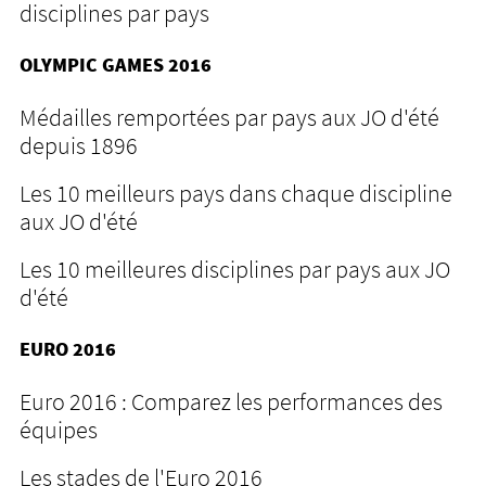
disciplines par pays
OLYMPIC GAMES 2016
Médailles remportées par pays aux JO d'été
depuis 1896
Les 10 meilleurs pays dans chaque discipline
aux JO d'été
Les 10 meilleures disciplines par pays aux JO
d'été
EURO 2016
Euro 2016 : Comparez les performances des
équipes
Les stades de l'Euro 2016