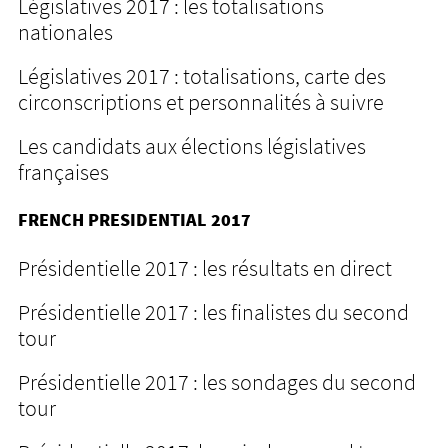
Législatives 2017 : les totalisations
nationales
Législatives 2017 : totalisations, carte des
circonscriptions et personnalités à suivre
Les candidats aux élections législatives
françaises
FRENCH PRESIDENTIAL 2017
Présidentielle 2017 : les résultats en direct
Présidentielle 2017 : les finalistes du second
tour
Présidentielle 2017 : les sondages du second
tour