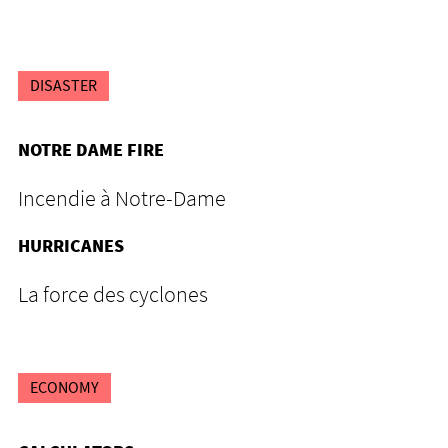
DISASTER
NOTRE DAME FIRE
Incendie à Notre-Dame
HURRICANES
La force des cyclones
ECONOMY