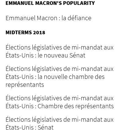
EMMANUEL MACRON'S POPULARITY
Emmanuel Macron : la défiance
MIDTERMS 2018
Élections législatives de mi-mandat aux
États-Unis : le nouveau Sénat
Élections législatives de mi-mandat aux
États-Unis : la nouvelle chambre des
représentants
Élections législatives de mi-mandat aux
États-Unis : Chambre des représentants
Élections législatives de mi-mandat aux
États-Unis : Sénat