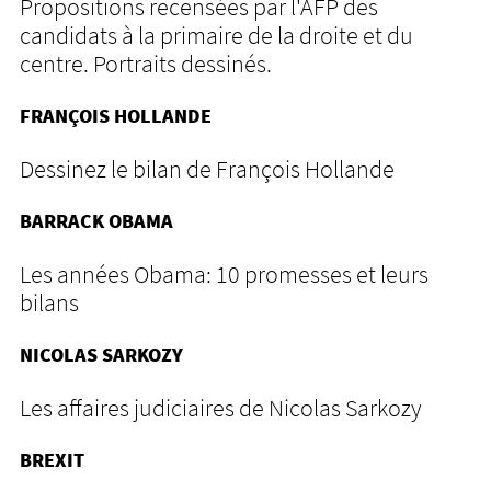
Propositions recensées par l'AFP des
candidats à la primaire de la droite et du
centre. Portraits dessinés.
FRANÇOIS HOLLANDE
Dessinez le bilan de François Hollande
BARRACK OBAMA
Les années Obama: 10 promesses et leurs
bilans
NICOLAS SARKOZY
Les affaires judiciaires de Nicolas Sarkozy
BREXIT