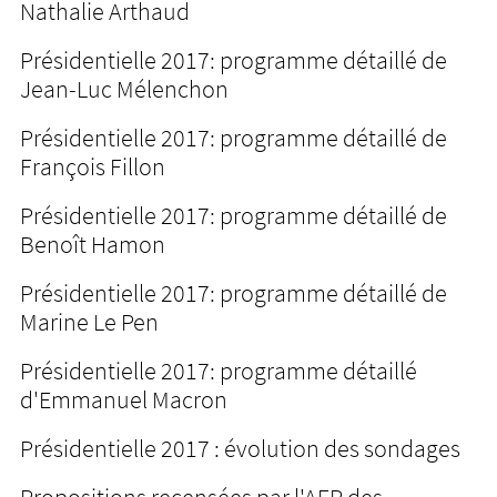
Nathalie Arthaud
Présidentielle 2017: programme détaillé de
Jean-Luc Mélenchon
Présidentielle 2017: programme détaillé de
François Fillon
Présidentielle 2017: programme détaillé de
Benoît Hamon
Présidentielle 2017: programme détaillé de
Marine Le Pen
Présidentielle 2017: programme détaillé
d'Emmanuel Macron
Présidentielle 2017 : évolution des sondages